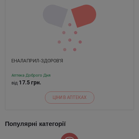
ЕНАЛАПРИЛ-ЗДОРОВ'Я
Аптека Доброго Дня
17.5 грн.
від
ЦІНИ В АПТЕКАХ
Популярні категорії