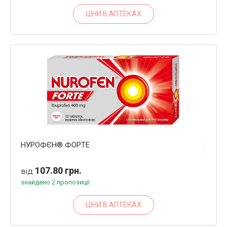
ЦІНИ В АПТЕКАХ
НУРОФЄН® ФОРТЕ
107.80 грн.
від
знайдено 2 пропозиції
ЦІНИ В АПТЕКАХ