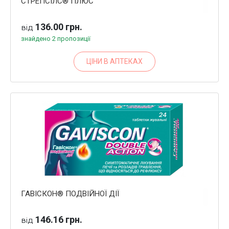
СТРЕПСІЛС® ПЛЮС
136.00 грн.
від
знайдено 2 пропозиції
ЦІНИ В АПТЕКАХ
ГАВІСКОН® ПОДВІЙНОЇ ДІЇ
146.16 грн.
від