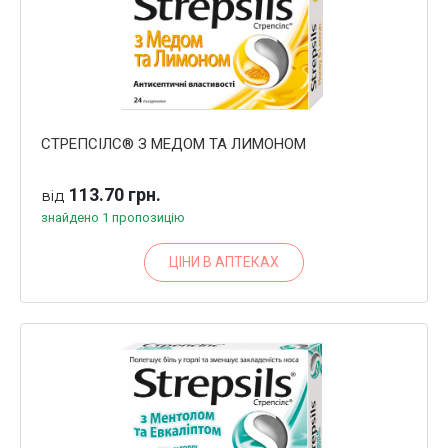
СТРЕПСІЛС® З МЕДОМ ТА ЛИМОНОМ
113.70 грн.
від
знайдено 1 пропозицію
ЦІНИ В АПТЕКАХ