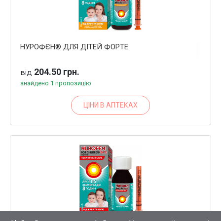
НУРОФЄН® ДЛЯ ДІТЕЙ ФОРТЕ
204.50 грн.
від
знайдено 1 пропозицію
ЦІНИ В АПТЕКАХ