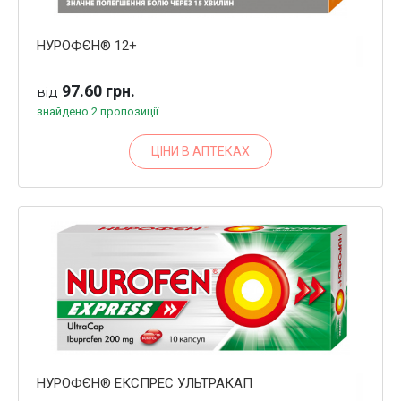
НУРОФЄН® 12+
97.60 грн.
від
знайдено 2 пропозиції
ЦІНИ В АПТЕКАХ
НУРОФЄН® ЕКСПРЕС УЛЬТРАКАП