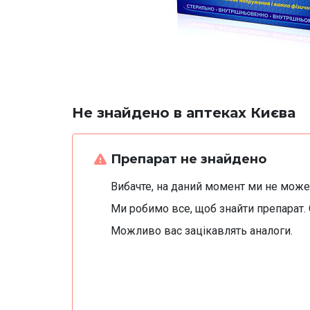
Не знайдено в аптеках Києва
Препарат не знайдено
Вибачте, на даний момент ми не можем
Ми робимо все, щоб знайти препарат.
Можливо вас зацікавлять аналоги.