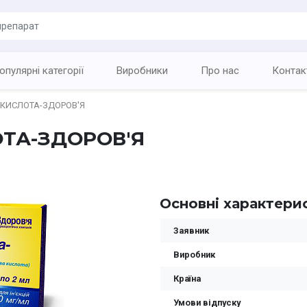
опулярні категорії
Виробники
Про нас
Контак
 КИСЛОТА-ЗДОРОВ'Я
ТА-ЗДОРОВ'Я
Основні характери
Заявник
Виробник
Країна
Умови відпуску