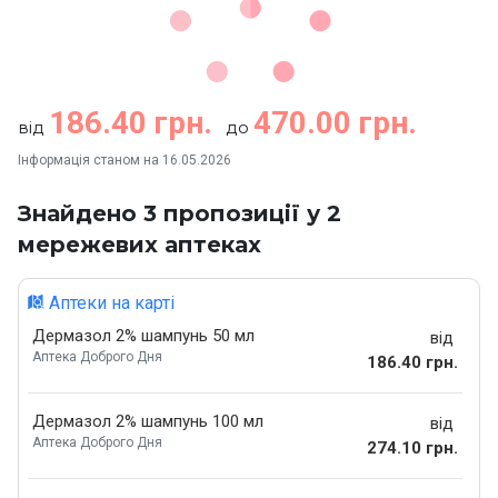
186.40 грн.
470.00 грн.
від
до
Інформація станом на 16.05.2026
Знайдено 3 пропозиції у 2
мережевих аптеках
Аптеки на карті
Дермазол 2% шампунь 50 мл
від
Аптека Доброго Дня
186.40 грн.
Дермазол 2% шампунь 100 мл
від
Аптека Доброго Дня
274.10 грн.