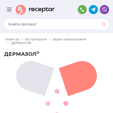
Рецептар
Всі препарати
Шкірні захворювання
ДЕРМАЗОЛ®
®
ДЕРМАЗОЛ