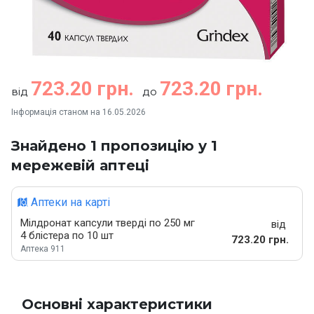
723.20 грн.
723.20 грн.
від
до
Інформація станом на 16.05.2026
Знайдено 1 пропозицію у 1
мережевій аптеці
Аптеки на карті
Мілдронат капсули тверді по 250 мг
від
4 блістера по 10 шт
723.20 грн.
Аптека 911
Основні характеристики