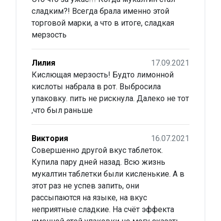
сладким?! Всегда брала именно этой
торговой марки, а что в итоге, сладкая
мерзость
Лилия
17.09.2021
Кислющая мерзость! Будто лимонной
кислоты набрала в рот. Выбросила
упаковку. пить не рискнула. Далеко не тот
,что был раньше
Виктория
16.07.2021
Совершенно другой вкус таблеток.
Купила пару дней назад. Всю жизнь
мукалтин таблетки были кисленькие. А в
этот раз не успев запить, они
рассыпаются на языке, на вкус
неприятные сладкие. На счёт эффекта