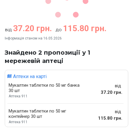
37.20 грн.
115.80 грн.
від
до
Інформація станом на 16.05.2026
Знайдено 2 пропозиції у 1
мережевій аптеці
Аптеки на карті
Мукалтин таблетки по 50 мг банка
від
30 шт
37.20 грн.
Аптека 911
Мукалтин таблетки по 50 мг
від
контейнер 30 шт
115.80 грн.
Аптека 911