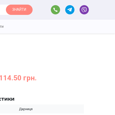
ЗНАЙТИ
ти
114.50 грн.
стики
Дарниця