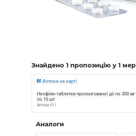
Знайдено 1 пропозицію у 1 мер
Аптеки на карті
Неофілін таблетки пролонгованої дії по 300 мг 
по 10 шт
Аптека 911
Аналоги