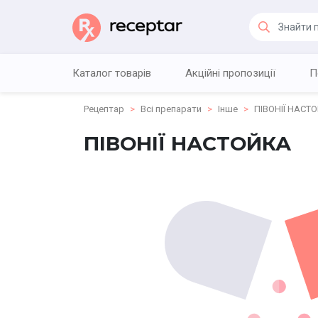
Каталог товарів
Акційні пропозиції
П
Рецептар
Всі препарати
Інше
ПІВОНІЇ НАСТ
ПІВОНІЇ НАСТОЙКА