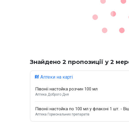
Знайдено 2 пропозиції у 2 ме
Аптеки на карті
Півонії настойка розчин 100 мл
Аптека Доброго Дня
Півонії настойка по 100 мл у флаконі 1 шт. - В
Аптека Гормональних препаратів