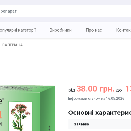
опулярні категорії
Виробники
Про нас
Контак
ВАЛЕРІАНА
38.00 грн.
1
від
до
Інформація станом на 16.05.2026
Основні характери
Заявник