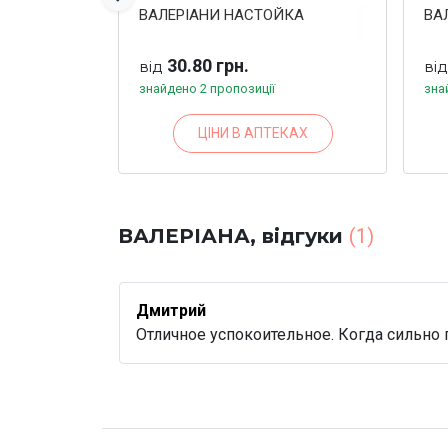
ВАЛЕРІАНИ НАСТОЙКА
ВА
30.80 грн.
від
ві
знайдено 2 пропозиції
зна
ЦІНИ В АПТЕКАХ
ВАЛЕРІАНА, відгуки
(1)
Дмитрий
Отличное успокоительное. Когда сильно