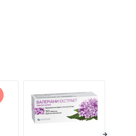
Наступна