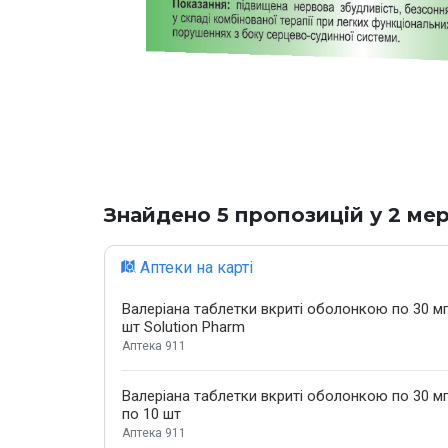
Знайдено 5 пропозицій у 2 ме
Аптеки на карті
Валеріана таблетки вкриті оболонкою по 30 мг
шт Solution Pharm
Аптека 911
Валеріана таблетки вкриті оболонкою по 30 мг
по 10 шт
Аптека 911