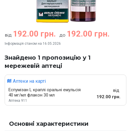
192.00 грн.
192.00 грн.
від
до
Інформація станом на 16.05.2026
Знайдено 1 пропозицію у 1
мережевій аптеці
Аптеки на карті
Еспумізан L краплі оральні емульсія
від
40 мг/мл флакон 30 мл
192.00 грн.
Аптека 911
Основні характеристики