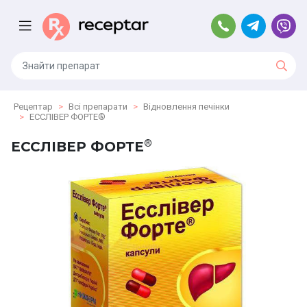
Рецептар
Всі препарати
Відновлення печінки
ЕССЛІВЕР ФОРТЕ®
®
ЕССЛІВЕР ФОРТЕ