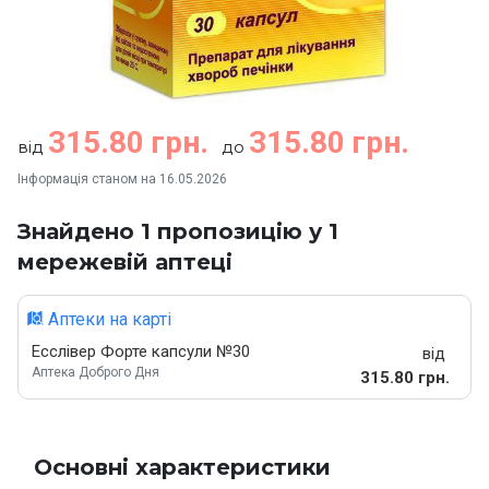
315.80 грн.
315.80 грн.
від
до
Інформація станом на 16.05.2026
Знайдено 1 пропозицію у 1
мережевій аптеці
Аптеки на карті
Есслівер Форте капсули №30
від
Аптека Доброго Дня
315.80 грн.
Основні характеристики