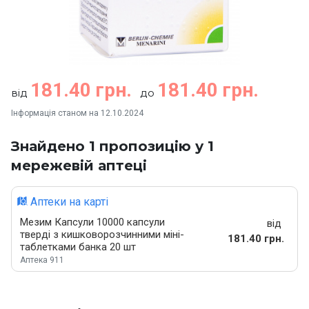
181.40 грн.
181.40 грн.
від
до
Інформація станом на 12.10.2024
Знайдено 1 пропозицію у 1
мережевій аптеці
Аптеки на карті
Мезим Капсули 10000 капсули
від
тверді з кишковорозчинними міні-
181.40 грн.
таблетками банка 20 шт
Аптека 911