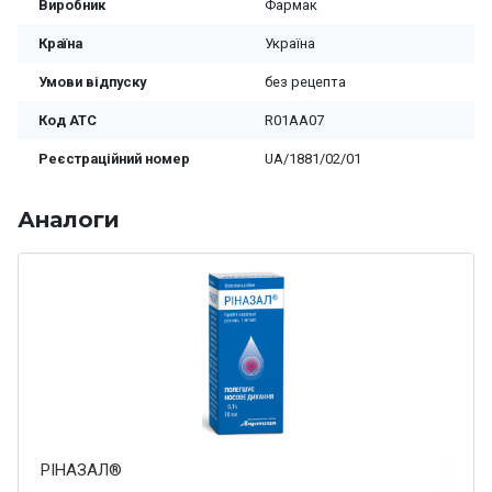
Виробник
Фармак
Країна
Україна
Умови відпуску
без рецепта
Код ATC
R01AA07
Реєстраційний номер
UA/1881/02/01
Аналоги
РІНАЗАЛ®